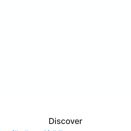
Discover