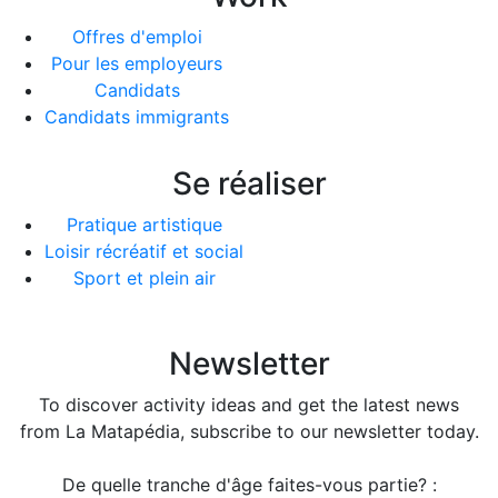
Offres d'emploi
Pour les employeurs
Candidats
Candidats immigrants
Se réaliser
Pratique artistique
Loisir récréatif et social
Sport et plein air
Newsletter
To discover activity ideas and get the latest news
from La Matapédia, subscribe to our newsletter today.
De quelle tranche d'âge faites-vous partie? :