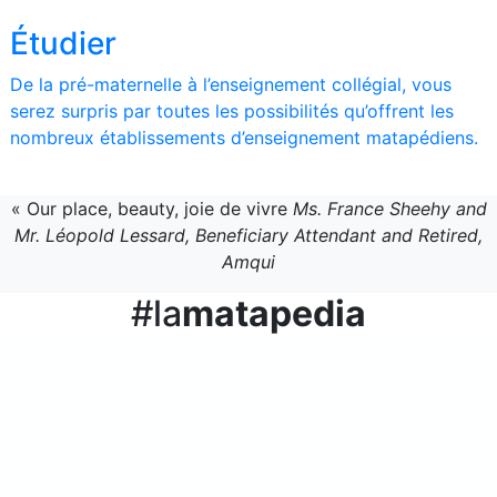
Étudier
De la pré-maternelle à l’enseignement collégial, vous
serez surpris par toutes les possibilités qu’offrent les
nombreux établissements d’enseignement matapédiens.
«
Our place, beauty, joie de vivre
Ms. France Sheehy and
Mr. Léopold Lessard, Beneficiary Attendant and Retired,
Amqui
#la
matapedia