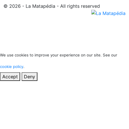
© 2026 - La Matapédia - All rights reserved
We use cookies to improve your experience on our site. See our
cookie policy
.
Accept
Deny