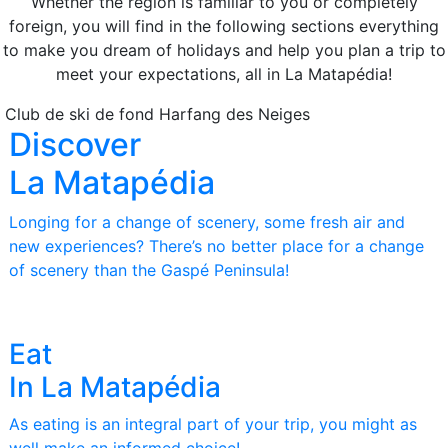
Whether the region is familiar to you or completely
foreign, you will find in the following sections everything
to make you dream of holidays and help you plan a trip to
meet your expectations, all in La Matapédia!
 Club de ski de fond Harfang des Neiges
Prochaine section
Discover
La Matapédia
Longing for a change of scenery, some fresh air and
new experiences? There’s no better place for a change
of scenery than the Gaspé Peninsula!
Eat
In La Matapédia
As eating is an integral part of your trip, you might as
well make an informed choice!