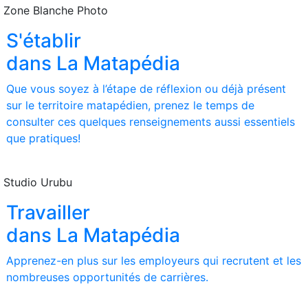
 Zone Blanche Photo
S'établir
dans La Matapédia
Que vous soyez à l’étape de réflexion ou déjà présent
sur le territoire matapédien, prenez le temps de
consulter ces quelques renseignements aussi essentiels
que pratiques!
 Studio Urubu
Travailler
dans La Matapédia
Apprenez-en plus sur les employeurs qui recrutent et les
nombreuses opportunités de carrières.