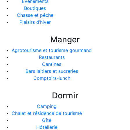
Événements
Boutiques
Chasse et pêche
Plaisirs d’hiver
Manger
Agrotourisme et tourisme gourmand
Restaurants
Cantines
Bars laitiers et sucreries
Comptoirs-lunch
Dormir
Camping
Chalet et résidence de tourisme
Gîte
Hôtellerie