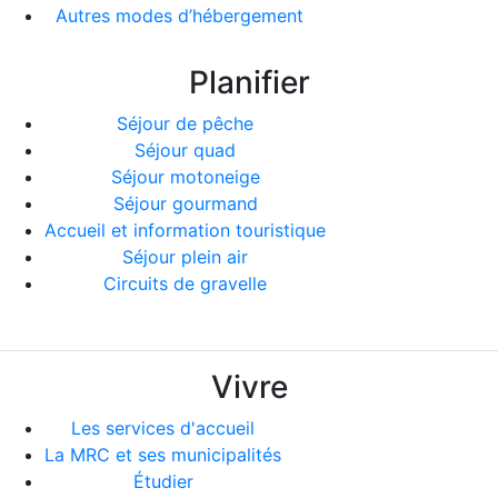
Autres modes d’hébergement
Planifier
Séjour de pêche
Séjour quad
Séjour motoneige
Séjour gourmand
Accueil et information touristique
Séjour plein air
Circuits de gravelle
Vivre
Les services d'accueil
La MRC et ses municipalités
Étudier