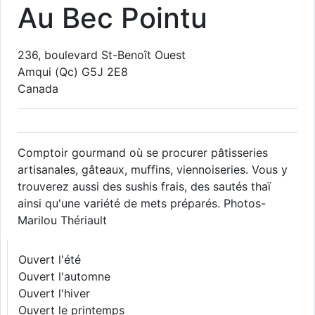
Au Bec Pointu
236, boulevard St-Benoît Ouest
Amqui
(Qc)
G5J 2E8
Canada
Comptoir gourmand où se procurer pâtisseries
artisanales, gâteaux, muffins, viennoiseries. Vous y
trouverez aussi des sushis frais, des sautés thaï
ainsi qu'une variété de mets préparés. Photos-
Marilou Thériault
Ouvert l'été
Ouvert l'automne
Ouvert l'hiver
Ouvert le printemps