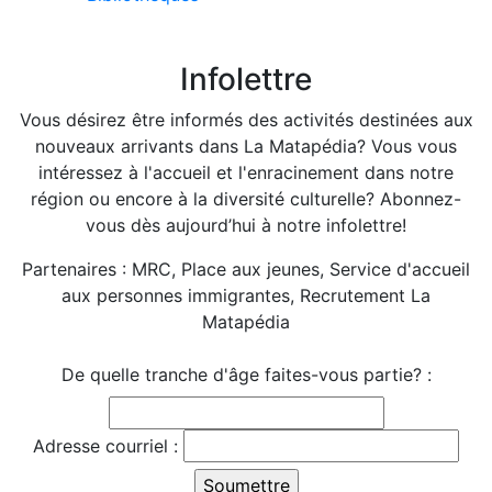
Infolettre
Vous désirez être informés des activités destinées aux
nouveaux arrivants dans La Matapédia? Vous vous
intéressez à l'accueil et l'enracinement dans notre
région ou encore à la diversité culturelle? Abonnez-
vous dès aujourd’hui à notre infolettre!
Partenaires : MRC, Place aux jeunes, Service d'accueil
aux personnes immigrantes, Recrutement La
Matapédia
De quelle tranche d'âge faites-vous partie? :
Adresse courriel :