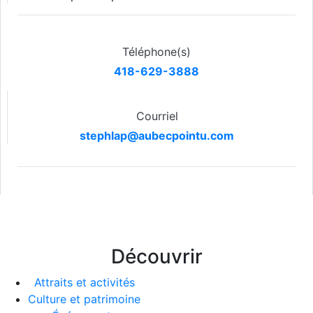
Téléphone(s)
418-629-3888
Courriel
stephlap@aubecpointu.com
Découvrir
Attraits et activités
Culture et patrimoine