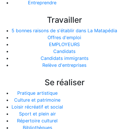
Entreprendre
Travailler
5 bonnes raisons de s'établir dans La Matapédia
Offres d'emploi
EMPLOYEURS
Candidats
Candidats immigrants
Relève d'entreprises
Se réaliser
Pratique artistique
Culture et patrimoine
Loisir récréatif et social
Sport et plein air
Répertoire culturel
Bibliothèques