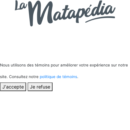
Nous utilisons des témoins pour améliorer votre expérience sur notre
site. Consultez notre
politique de témoins
.
J'accepte
Je refuse