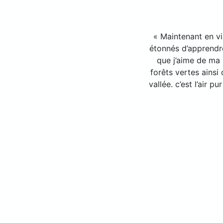
«
Maintenant en vi
étonnés d’apprendr
que j’aime de ma 
forêts vertes ainsi
vallée. c’est l’air 