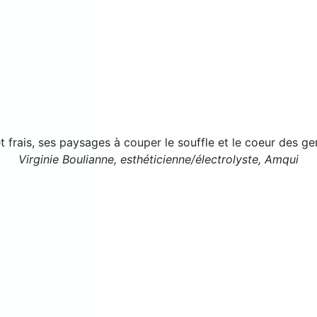
t frais, ses paysages à couper le souffle et le coeur des ge
Virginie Boulianne, esthéticienne/électrolyste, Amqui