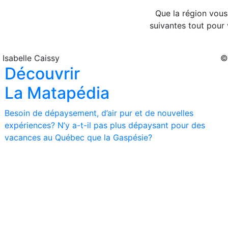
Que la région vous
suivantes tout pour 
 Isabelle Caissy
©
Découvrir
La Matapédia
Besoin de dépaysement, d’air pur et de nouvelles
expériences? N’y a-t-il pas plus dépaysant pour des
vacances au Québec que la Gaspésie?