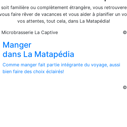
 soit familière ou complètement étrangère, vous retrouvere
vous faire rêver de vacances et vous aider à planifier un v
vos attentes, tout cela, dans La Matapédia!
 Microbrasserie La Captive
Prochaine section
©
Manger
dans La Matapédia
Comme manger fait partie intégrante du voyage, aussi
bien faire des choix éclairés!
©