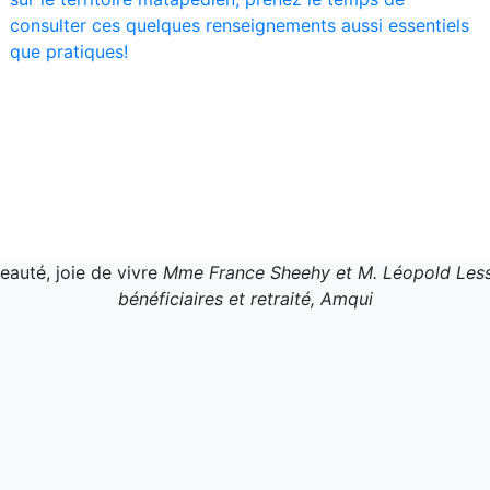
consulter ces quelques renseignements aussi essentiels
que pratiques!
eauté, joie de vivre
Mme France Sheehy et M. Léopold Less
bénéficiaires et retraité, Amqui