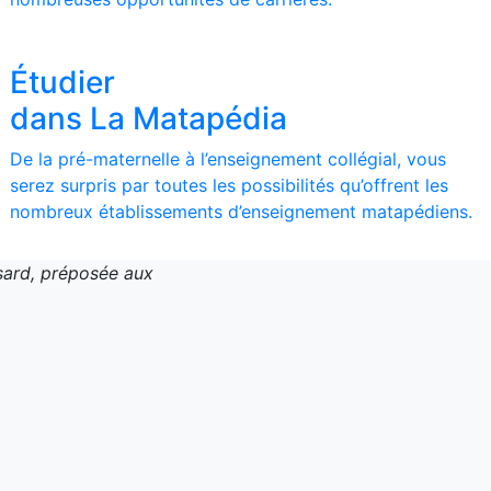
Étudier
dans La Matapédia
De la pré-maternelle à l’enseignement collégial, vous
serez surpris par toutes les possibilités qu’offrent les
nombreux établissements d’enseignement matapédiens.
ard, préposée aux