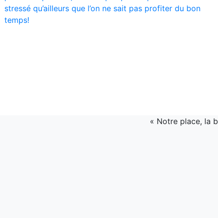
stressé qu’ailleurs que l’on ne sait pas profiter du bon
temps!
«
Notre place, la b