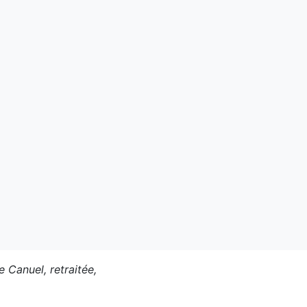
 Canuel, retraitée,